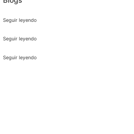
Blogs
Seguir leyendo
Seguir leyendo
Seguir leyendo