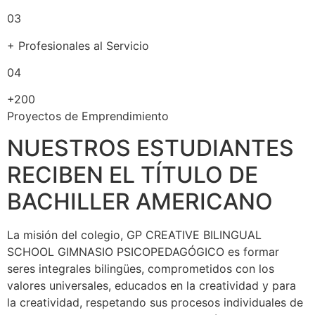
03
+ Profesionales al Servicio​
04
+200
Proyectos de Emprendimiento
NUESTROS ESTUDIANTES
RECIBEN EL TÍTULO DE
BACHILLER AMERICANO
La misión del colegio, GP CREATIVE BILINGUAL
SCHOOL GIMNASIO PSICOPEDAGÓGICO es formar
seres integrales bilingües, comprometidos con los
valores universales, educados en la creatividad y para
la creatividad, respetando sus procesos individuales de