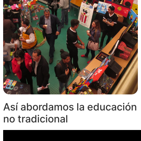
Así abordamos la educación
no tradicional