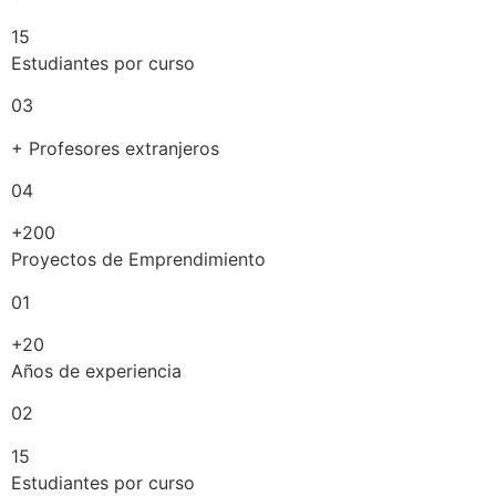
15
Estudiantes por curso
03
+ Profesores extranjeros
04
+200
Proyectos de Emprendimiento
01
+20
Años de experiencia
02
15
Estudiantes por curso