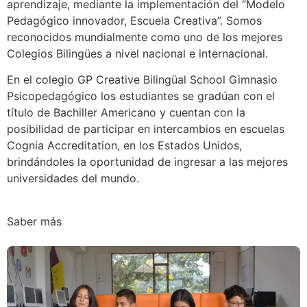
aprendizaje, mediante la implementación del “Modelo
Pedagógico innovador, Escuela Creativa”. Somos
reconocidos mundialmente como uno de los mejores
Colegios Bilingües a nivel nacional e internacional.
En el colegio GP Creative Bilingüal School Gimnasio
Psicopedagógico los estudiantes se gradúan con el
título de Bachiller Americano y cuentan con la
posibilidad de participar en intercambios en escuelas
Cognia Accreditation, en los Estados Unidos,
brindándoles la oportunidad de ingresar a las mejores
universidades del mundo.
Saber más