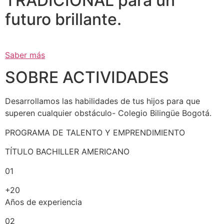
TRADICIONAL para un
futuro brillante.
Saber más
SOBRE ACTIVIDADES
Desarrollamos las habilidades de tus hijos para que
superen cualquier obstáculo- Colegio Bilingüe Bogotá.
PROGRAMA DE TALENTO Y EMPRENDIMIENTO
TÍTULO BACHILLER AMERICANO
01
+20
Años de experiencia
02