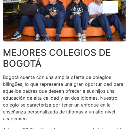
MEJORES COLEGIOS DE
BOGOTÁ
Bogotá cuenta con una amplia oferta de colegios
bilingües, lo que representa una gran oportunidad para
aquellos padres que desean ofrecer a sus hijos una
educación de alta calidad y en dos idiomas. Nuestro
colegio se caracteriza por tener un enfoque en la
enseñanza personalizada de idiomas y un alto nivel
académico.