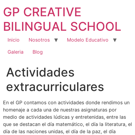
Saltar
GP CREATIVE
al
contenido
BILINGUAL SCHOOL
Inicio
Nosotros
Modelo Educativo
Galeria
Blog
Actividades
extracurriculares
En el GP contamos con actividades donde rendimos un
homenaje a cada una de nuestras asignaturas por
medio de actividades lúdicas y entretenidas, entre las
que se destacan el día matemático, el día la literatura, el
día de las naciones unidas, el día de la paz, el día