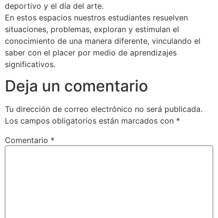
deportivo y el día del arte.
En estos espacios nuestros estudiantes resuelven
situaciones, problemas, exploran y estimulan el
conocimiento de una manera diferente, vinculando el
saber con el placer por medio de aprendizajes
significativos.
Deja un comentario
Tu dirección de correo electrónico no será publicada.
Los campos obligatorios están marcados con
*
Comentario
*