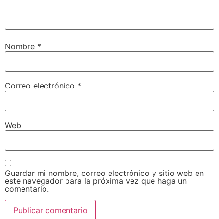
Nombre
*
Correo electrónico
*
Web
Guardar mi nombre, correo electrónico y sitio web en
este navegador para la próxima vez que haga un
comentario.